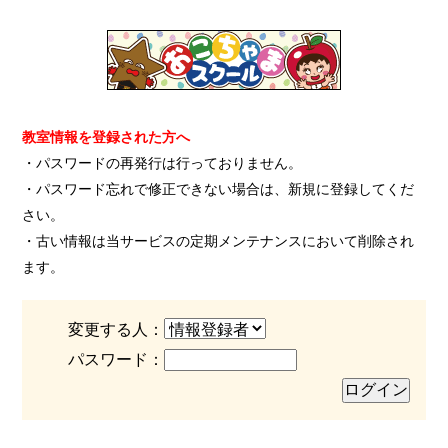
教室情報を登録された方へ
・パスワードの再発行は行っておりません。
・パスワード忘れで修正できない場合は、新規に登録してくだ
さい。
・古い情報は当サービスの定期メンテナンスにおいて削除され
ます。
変更する人：
パスワード：