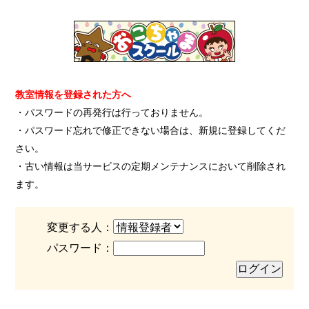
教室情報を登録された方へ
・パスワードの再発行は行っておりません。
・パスワード忘れで修正できない場合は、新規に登録してくだ
さい。
・古い情報は当サービスの定期メンテナンスにおいて削除され
ます。
変更する人：
パスワード：