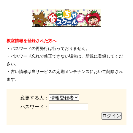
教室情報を登録された方へ
・パスワードの再発行は行っておりません。
・パスワード忘れで修正できない場合は、新規に登録してくだ
さい。
・古い情報は当サービスの定期メンテナンスにおいて削除され
ます。
変更する人：
パスワード：