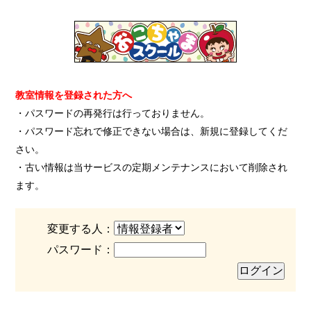
教室情報を登録された方へ
・パスワードの再発行は行っておりません。
・パスワード忘れで修正できない場合は、新規に登録してくだ
さい。
・古い情報は当サービスの定期メンテナンスにおいて削除され
ます。
変更する人：
パスワード：