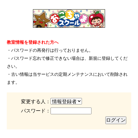
教室情報を登録された方へ
・パスワードの再発行は行っておりません。
・パスワード忘れで修正できない場合は、新規に登録してくだ
さい。
・古い情報は当サービスの定期メンテナンスにおいて削除され
ます。
変更する人：
パスワード：