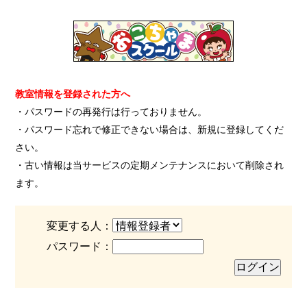
教室情報を登録された方へ
・パスワードの再発行は行っておりません。
・パスワード忘れで修正できない場合は、新規に登録してくだ
さい。
・古い情報は当サービスの定期メンテナンスにおいて削除され
ます。
変更する人：
パスワード：