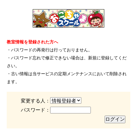
教室情報を登録された方へ
・パスワードの再発行は行っておりません。
・パスワード忘れで修正できない場合は、新規に登録してくだ
さい。
・古い情報は当サービスの定期メンテナンスにおいて削除され
ます。
変更する人：
パスワード：