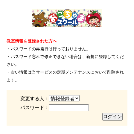
教室情報を登録された方へ
・パスワードの再発行は行っておりません。
・パスワード忘れで修正できない場合は、新規に登録してくだ
さい。
・古い情報は当サービスの定期メンテナンスにおいて削除され
ます。
変更する人：
パスワード：