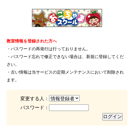
教室情報を登録された方へ
・パスワードの再発行は行っておりません。
・パスワード忘れで修正できない場合は、新規に登録してくだ
さい。
・古い情報は当サービスの定期メンテナンスにおいて削除され
ます。
変更する人：
パスワード：