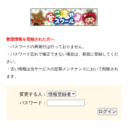
教室情報を登録された方へ
・パスワードの再発行は行っておりません。
・パスワード忘れで修正できない場合は、新規に登録してくだ
さい。
・古い情報は当サービスの定期メンテナンスにおいて削除され
ます。
変更する人：
パスワード：