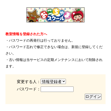
教室情報を登録された方へ
・パスワードの再発行は行っておりません。
・パスワード忘れで修正できない場合は、新規に登録してくだ
さい。
・古い情報は当サービスの定期メンテナンスにおいて削除され
ます。
変更する人：
パスワード：