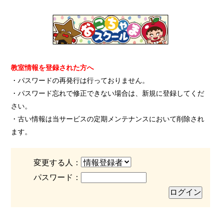
教室情報を登録された方へ
・パスワードの再発行は行っておりません。
・パスワード忘れで修正できない場合は、新規に登録してくだ
さい。
・古い情報は当サービスの定期メンテナンスにおいて削除され
ます。
変更する人：
パスワード：