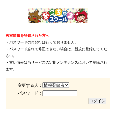
教室情報を登録された方へ
・パスワードの再発行は行っておりません。
・パスワード忘れで修正できない場合は、新規に登録してくだ
さい。
・古い情報は当サービスの定期メンテナンスにおいて削除され
ます。
変更する人：
パスワード：