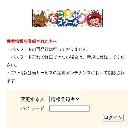
教室情報を登録された方へ
・パスワードの再発行は行っておりません。
・パスワード忘れで修正できない場合は、新規に登録してくだ
さい。
・古い情報は当サービスの定期メンテナンスにおいて削除され
ます。
変更する人：
パスワード：