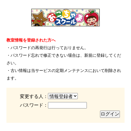
教室情報を登録された方へ
・パスワードの再発行は行っておりません。
・パスワード忘れで修正できない場合は、新規に登録してくだ
さい。
・古い情報は当サービスの定期メンテナンスにおいて削除され
ます。
変更する人：
パスワード：