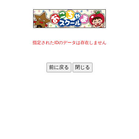
指定されたIDのデータは存在しません