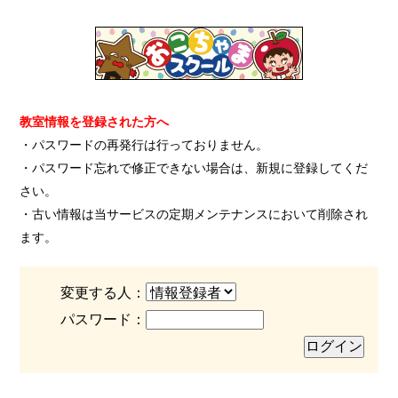
教室情報を登録された方へ
・パスワードの再発行は行っておりません。
・パスワード忘れで修正できない場合は、新規に登録してくだ
さい。
・古い情報は当サービスの定期メンテナンスにおいて削除され
ます。
変更する人：
パスワード：