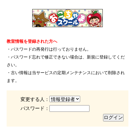
教室情報を登録された方へ
・パスワードの再発行は行っておりません。
・パスワード忘れで修正できない場合は、新規に登録してくだ
さい。
・古い情報は当サービスの定期メンテナンスにおいて削除され
ます。
変更する人：
パスワード：