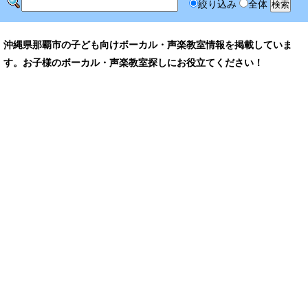
絞り込み
全体
沖縄県那覇市の子ども向けボーカル・声楽教室情報を掲載していま
す。お子様のボーカル・声楽教室探しにお役立てください！