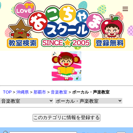
TOP
>
沖縄県
>
那覇市
>
音楽教室
>
ボーカル・声楽教室