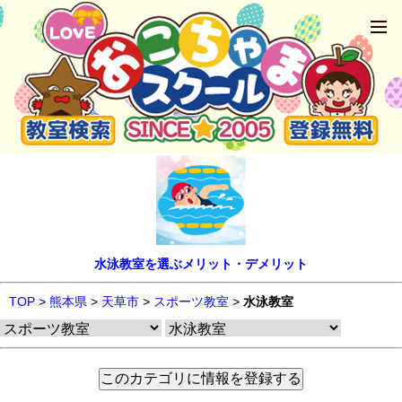
水泳教室を選ぶメリット・デメリット
TOP
>
熊本県
>
天草市
>
スポーツ教室
>
水泳教室