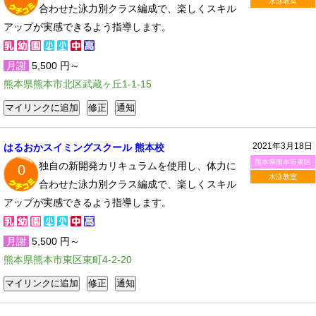
水泳教室
合わせた泳力別クラス編成で、楽しくスキル
アップが実感できるよう指導します。
月謝
5,500 円～
熊本県熊本市北区武蔵ヶ丘1-1-15
2021年3月18日
はるおかスイミングスクール 熊本校
熊本県熊本市東区
独自の新開発カリキュラムを使用し、体力に
0
水泳教室
合わせた泳力別クラス編成で、楽しくスキル
アップが実感できるよう指導します。
月謝
5,500 円～
熊本県熊本市東区東町4-2-20