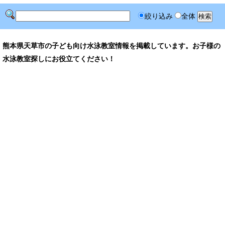
絞り込み
全体
熊本県天草市の子ども向け水泳教室情報を掲載しています。お子様の
水泳教室探しにお役立てください！