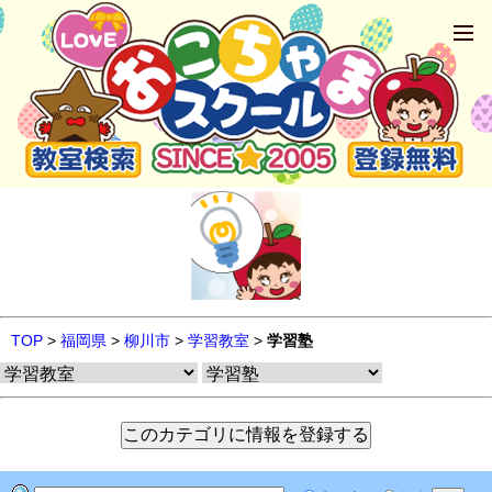
TOP
>
福岡県
>
柳川市
>
学習教室
>
学習塾