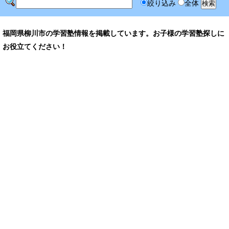
絞り込み
全体
福岡県柳川市の学習塾情報を掲載しています。お子様の学習塾探しに
お役立てください！