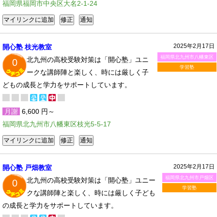
福岡県福岡市中央区大名2-1-24
2025年2月17日
開心塾 枝光教室
福岡県北九州市八幡東区
北九州の高校受験対策は「開心塾」ユニ
0
学習塾
ークな講師陣と楽しく、時には厳しく子
どもの成長と学力をサポートしています。
月謝
6,600 円～
福岡県北九州市八幡東区枝光5-5-17
2025年2月17日
開心塾 戸畑教室
福岡県北九州市戸畑区
北九州の高校受験対策は「開心塾」ユニー
0
学習塾
クな講師陣と楽しく、時には厳しく子ども
の成長と学力をサポートしています。