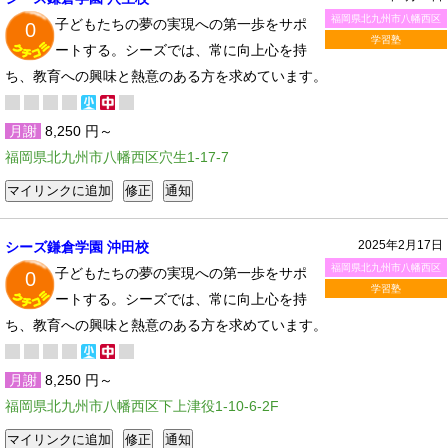
福岡県北九州市八幡西区
子どもたちの夢の実現への第一歩をサポ
0
学習塾
ートする。シーズでは、常に向上心を持
ち、教育への興味と熱意のある方を求めています。
月謝
8,250 円～
福岡県北九州市八幡西区穴生1-17-7
2025年2月17日
シーズ鎌倉学園 沖田校
福岡県北九州市八幡西区
子どもたちの夢の実現への第一歩をサポ
0
学習塾
ートする。シーズでは、常に向上心を持
ち、教育への興味と熱意のある方を求めています。
月謝
8,250 円～
福岡県北九州市八幡西区下上津役1-10-6-2F