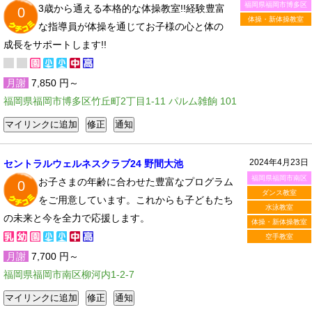
福岡県福岡市博多区
3歳から通える本格的な体操教室!!経験豊富
0
体操・新体操教室
な指導員が体操を通じてお子様の心と体の
成長をサポートします!!
月謝
7,850 円～
福岡県福岡市博多区竹丘町2丁目1-11 パルム雑餉 101
2024年4月23日
セントラルウェルネスクラブ24 野間大池
福岡県福岡市南区
お子さまの年齢に合わせた豊富なプログラム
0
ダンス教室
をご用意しています。これからも子どもたち
水泳教室
の未来と今を全力で応援します。
体操・新体操教室
空手教室
月謝
7,700 円～
福岡県福岡市南区柳河内1-2-7