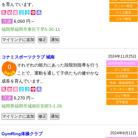
を育んでいます。
サッカー教室
テニス教室
ゴルフ教室
月謝
6,050 円～
福岡県福岡市東区千早5-30-11
2024年11月25日
コナミスポーツクラブ 城南
福岡県福岡市城南区
それぞれの能力にあった段階別指導を行う
0
ダンス教室
ことで、運動を通して子供たちの健やかな
水泳教室
成長を育んでいます。
体操・新体操教室
トランポリン教室
ゴルフ教室
月謝
6,270 円～
空手教室
福岡県福岡市城南区別府3-1-26
2024年8月11日
GymRing体操クラブ