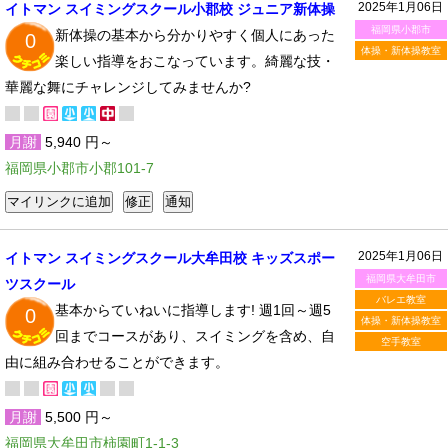
2025年1月06日
イトマン スイミングスクール小郡校 ジュニア新体操
福岡県小郡市
新体操の基本から分かりやすく個人にあった
0
体操・新体操教室
楽しい指導をおこなっています。綺麗な技・
華麗な舞にチャレンジしてみませんか?
月謝
5,940 円～
福岡県小郡市小郡101-7
2025年1月06日
イトマン スイミングスクール大牟田校 キッズスポー
福岡県大牟田市
ツスクール
バレエ教室
基本からていねいに指導します! 週1回～週5
0
体操・新体操教室
回までコースがあり、スイミングを含め、自
空手教室
由に組み合わせることができます。
月謝
5,500 円～
福岡県大牟田市柿園町1-1-3