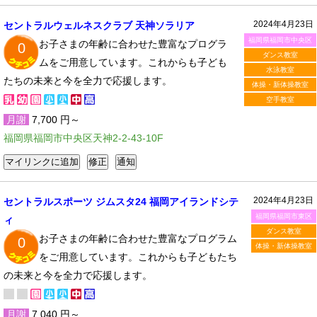
2024年4月23日
セントラルウェルネスクラブ 天神ソラリア
福岡県福岡市中央区
お子さまの年齢に合わせた豊富なプログラ
0
ダンス教室
ムをご用意しています。これからも子ども
水泳教室
たちの未来と今を全力で応援します。
体操・新体操教室
空手教室
月謝
7,700 円～
福岡県福岡市中央区天神2-2-43-10F
2024年4月23日
セントラルスポーツ ジムスタ24 福岡アイランドシテ
福岡県福岡市東区
ィ
ダンス教室
お子さまの年齢に合わせた豊富なプログラム
0
体操・新体操教室
をご用意しています。これからも子どもたち
の未来と今を全力で応援します。
月謝
7,040 円～