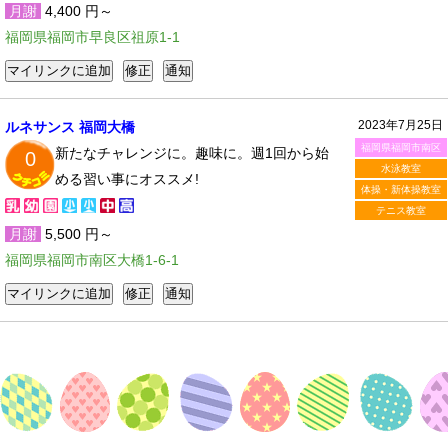
月謝
4,400 円～
福岡県福岡市早良区祖原1-1
2023年7月25日
ルネサンス 福岡大橋
福岡県福岡市南区
新たなチャレンジに。趣味に。週1回から始
0
水泳教室
める習い事にオススメ!
体操・新体操教室
テニス教室
月謝
5,500 円～
福岡県福岡市南区大橋1-6-1