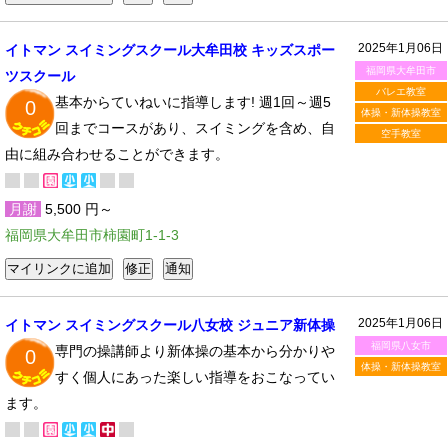
2025年1月06日
イトマン スイミングスクール大牟田校 キッズスポー
福岡県大牟田市
ツスクール
バレエ教室
基本からていねいに指導します! 週1回～週5
0
体操・新体操教室
回までコースがあり、スイミングを含め、自
空手教室
由に組み合わせることができます。
月謝
5,500 円～
福岡県大牟田市柿園町1-1-3
2025年1月06日
イトマン スイミングスクール八女校 ジュニア新体操
福岡県八女市
専門の操講師より新体操の基本から分かりや
0
体操・新体操教室
すく個人にあった楽しい指導をおこなってい
ます。