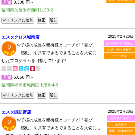
月謝
3,300 円～
福岡県久留米市西町1193-2
2025年2月26日
エスタクロス城南店
福岡県福岡市城南区
お子様の成長を親御様とコーチが「喜び」
0
体操・新体操教室
「感動」を共有できるできることを大切に
テニス教室
したプログラムを目指しています!
月謝
6,050 円～
福岡県福岡市城南区七隈8-4-8
2025年2月26日
エスタ諏訪野店
福岡県久留米市
お子様の成長を親御様とコーチが「喜び」
0
水泳教室
「感動」を共有できるできることを大切にし
体操・新体操教室