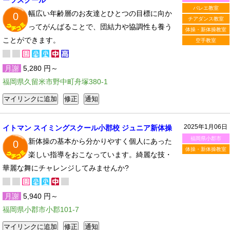
ーツスクール
バレエ教室
幅広い年齢層のお友達とひとつの目標に向か
0
チアダンス教室
ってがんばることで、団結力や協調性も養う
体操・新体操教室
ことができます。
空手教室
月謝
5,280 円～
福岡県久留米市野中町舟塚380-1
2025年1月06日
イトマン スイミングスクール小郡校 ジュニア新体操
福岡県小郡市
新体操の基本から分かりやすく個人にあった
0
体操・新体操教室
楽しい指導をおこなっています。綺麗な技・
華麗な舞にチャレンジしてみませんか?
月謝
5,940 円～
福岡県小郡市小郡101-7