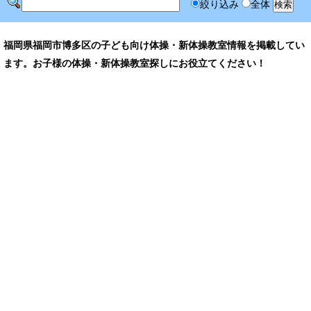
絞り込み
全体
福岡県福岡市博多区の子ども向け体操・新体操教室情報を掲載してい
ます。お子様の体操・新体操教室探しにお役立てください！