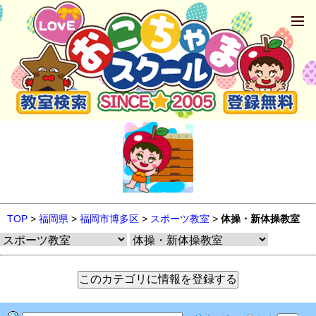
TOP
>
福岡県
>
福岡市博多区
>
スポーツ教室
>
体操・新体操教室