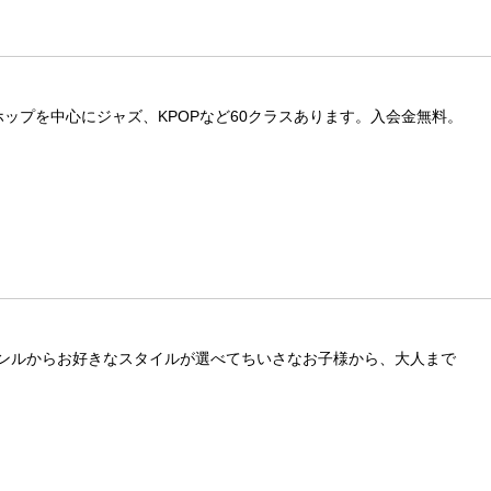
ップを中心にジャズ、KPOPなど60クラスあります。入会金無料。
ンルからお好きなスタイルが選べてちいさなお子様から、大人まで