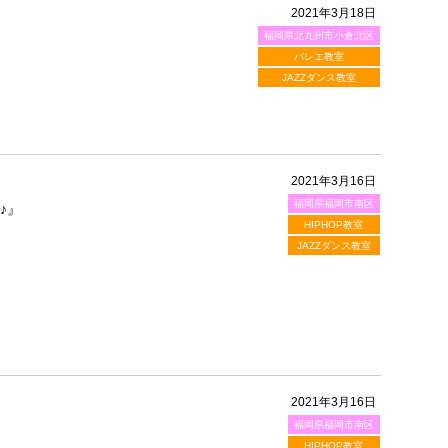
2021年3月18日
福岡県北九州市小倉北区
。
バレエ教室
JAZZダンス教室
2021年3月16日
福岡県福岡市南区
♪』
HIPHOP教室
JAZZダンス教室
2021年3月16日
福岡県福岡市南区
HIPHOP教室