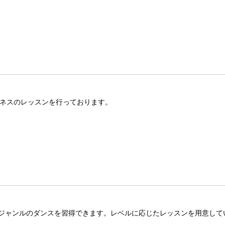
トネスのレッスンを行っております。
ジャンルのダンスを習得できます。レベルに応じたレッスンを用意して