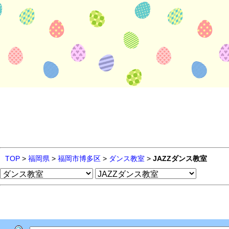
TOP
>
福岡県
>
福岡市博多区
>
ダンス教室
>
JAZZダンス教室