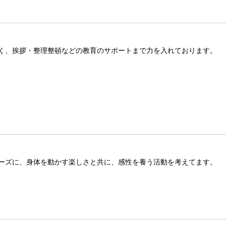
く、挨拶・整理整頓などの教育のサポートまで力を入れております。
ーズに、身体を動かす楽しさと共に、感性を養う活動を考えてます。