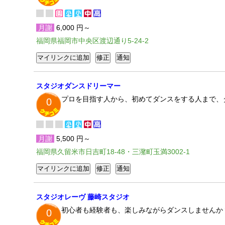
月謝
6,000 円～
福岡県福岡市中央区渡辺通り5-24-2
スタジオダンスドリーマー
プロを目指す人から、初めてダンスをする人まで、
0
月謝
5,500 円～
福岡県久留米市日吉町18-48・三潴町玉満3002-1
スタジオレーヴ 藤崎スタジオ
初心者も経験者も、楽しみながらダンスしませんか
0