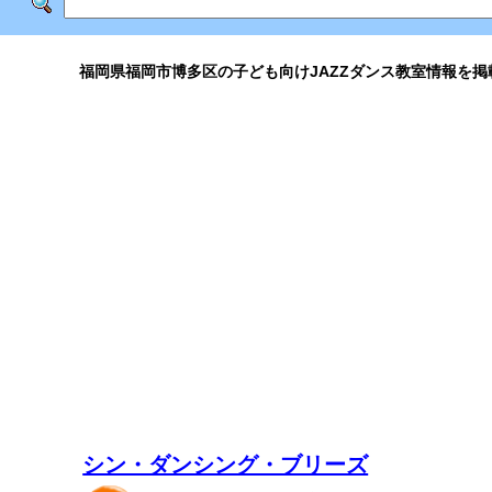
福岡県福岡市博多区の子ども向けJAZZダンス教室情報を掲
シン・ダンシング・ブリーズ