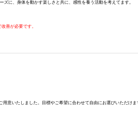
ーズに、身体を動かす楽しさと共に、感性を養う活動を考えてます。
で改善が必要です。
ご用意いたしました。目標やご希望に合わせて自由にお選びいただけま