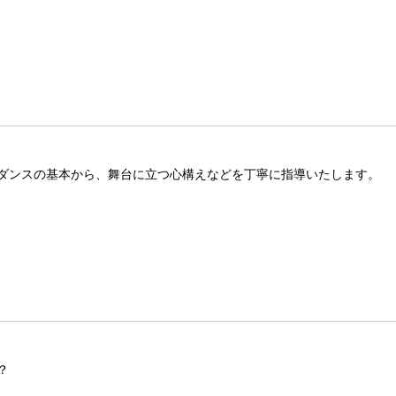
ダンスの基本から、舞台に立つ心構えなどを丁寧に指導いたします。
？