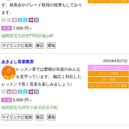
エレクトーン・オルガン教室
す。発表会やグレード取得の指導もしており
ます。
月謝
7,000 円～
福岡県北九州市門司区城山町
2022年4月27日
あきよし音楽教室
福岡県北九州市小倉北区
レッスン室では愛猫が生徒のみんな
0
リトミック教室
を見守っています。 幅広く対応した
ピアノ教室
レッスンで長く音楽を楽しみましょう♪
エレクトーン・オルガン教室
月謝
5,000 円～
福岡県北九州市小倉北区弁天町