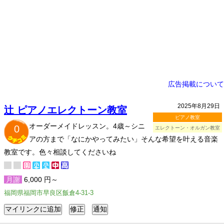
広告掲載について
2025年8月29日
辻 ピアノエレクトーン教室
ピアノ教室
オーダーメイドレッスン。4歳～シニ
0
エレクトーン・オルガン教室
アの方まで「なにかやってみたい」そんな希望を叶える音楽
教室です。色々相談してくださいね
月謝
6,000 円～
福岡県福岡市早良区飯倉4-31-3