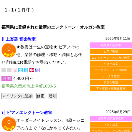
1 - 1 ( 1 件中 )
福岡県に登録された最新のエレクトーン・オルガン教室
2025年9月11日
川上楽器 音楽教室
福岡県久留米市
★教養は一生の宝物★ ピアノその
0
ピアノ教室
他、楽器の修理・移動・調律もお任
エレクトーン・オルガン教室
せ!詳細はお電話でお尋ねください。
ギター教室
バイオリン・チェロ教室
サックス教室
月謝
4,400 円～
ドラム教室
福岡県久留米市上津町1690-5
琴・三線・三味線教室
2025年8月29日
辻 ピアノエレクトーン教室
福岡県福岡市早良区
オーダーメイドレッスン。4歳～シニ
0
ピアノ教室
アの方まで「なにかやってみたい」
エレクトーン・オルガン教室