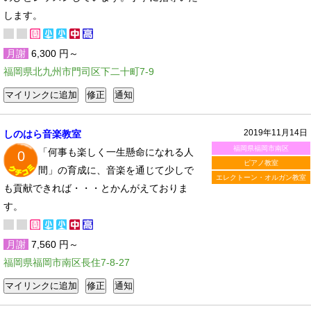
します。
月謝
6,300 円～
福岡県北九州市門司区下二十町7-9
2019年11月14日
しのはら音楽教室
福岡県福岡市南区
「何事も楽しく一生懸命になれる人
0
ピアノ教室
間」の育成に、音楽を通じて少しで
エレクトーン・オルガン教室
も貢献できれば・・・とかんがえておりま
す。
月謝
7,560 円～
福岡県福岡市南区長住7-8-27