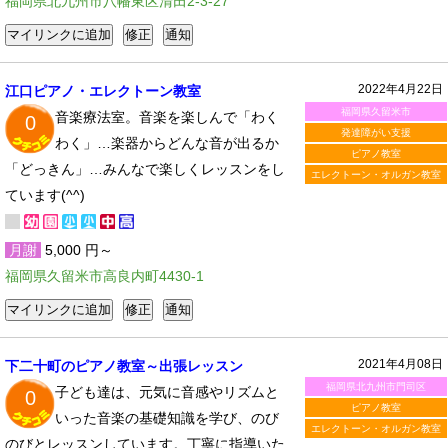
福岡県北九州市八幡東区清田2-3-27
2022年4月22日
江口ピアノ・エレクトーン教室
福岡県久留米市
音楽療法室。音楽を楽しんで「わく
0
発達障がい支援
わく」…楽器からどんな音が出るか
ピアノ教室
「どっきん」…みんなで楽しくレッスンをし
エレクトーン・オルガン教室
ています(^^)
月謝
5,000 円～
福岡県久留米市高良内町4430-1
2021年4月08日
下二十町のピアノ教室～出張レッスン
福岡県北九州市門司区
子ども達は、元気に音感やリズムと
0
ピアノ教室
いった音楽の基礎知識を学び、のび
エレクトーン・オルガン教室
のびとレッスンしています。丁寧に指導いた