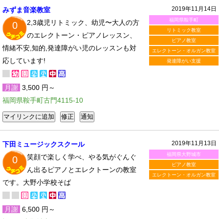
2019年11月14日
みずま音楽教室
福岡県鞍手町
2,3歳児リトミック、幼児〜大人の方
0
リトミック教室
のエレクトーン・ピアノレッスン、
ピアノ教室
情緒不安,知的,発達障がい児のレッスンも対
エレクトーン・オルガン教室
応しています!
発達障がい支援
月謝
3,500 円～
福岡県鞍手町古門4115-10
2019年11月13日
下田ミュージックスクール
福岡県大野城市
笑顔で楽しく学べ、やる気がぐんぐ
0
ピアノ教室
ん出るピアノとエレクトーンの教室
エレクトーン・オルガン教室
です。大野小学校そば
月謝
6,500 円～