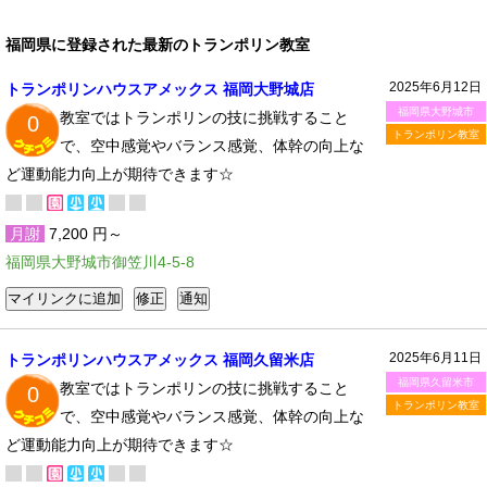
福岡県に登録された最新のトランポリン教室
2025年6月12日
トランポリンハウスアメックス 福岡大野城店
福岡県大野城市
教室ではトランポリンの技に挑戦すること
0
トランポリン教室
で、空中感覚やバランス感覚、体幹の向上な
ど運動能力向上が期待できます☆
月謝
7,200 円～
福岡県大野城市御笠川4-5-8
2025年6月11日
トランポリンハウスアメックス 福岡久留米店
福岡県久留米市
教室ではトランポリンの技に挑戦すること
0
トランポリン教室
で、空中感覚やバランス感覚、体幹の向上な
ど運動能力向上が期待できます☆