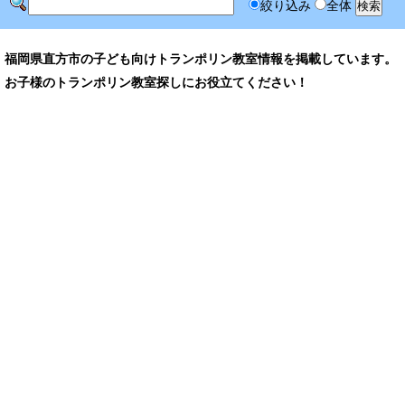
絞り込み
全体
福岡県直方市の子ども向けトランポリン教室情報を掲載しています。
お子様のトランポリン教室探しにお役立てください！