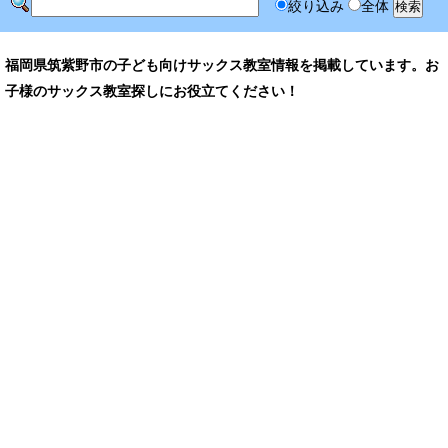
絞り込み
全体
福岡県筑紫野市の子ども向けサックス教室情報を掲載しています。お
子様のサックス教室探しにお役立てください！