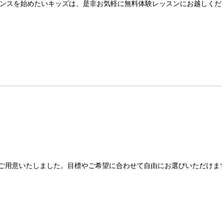
ンスを始めたいキッズは、是非お気軽に無料体験レッスンにお越しくだ
ご用意いたしました。目標やご希望に合わせて自由にお選びいただけま