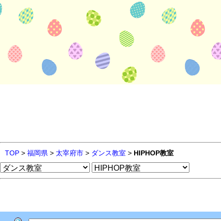
TOP
>
福岡県
>
太宰府市
>
ダンス教室
>
HIPHOP教室