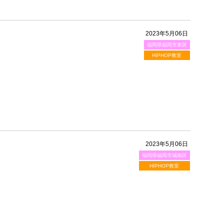
2023年5月06日
福岡県福岡市東区
HIPHOP教室
2023年5月06日
福岡県福岡市城南区
HIPHOP教室