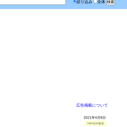
絞り込み
全体
広告掲載について
2021年4月9日
HIPHOP教室