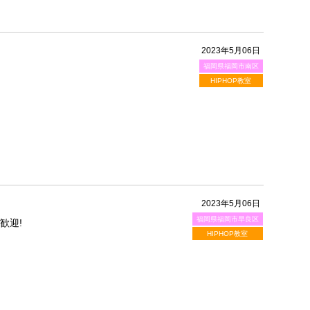
2023年5月06日
福岡県福岡市南区
HIPHOP教室
2023年5月06日
福岡県福岡市早良区
歓迎!
HIPHOP教室