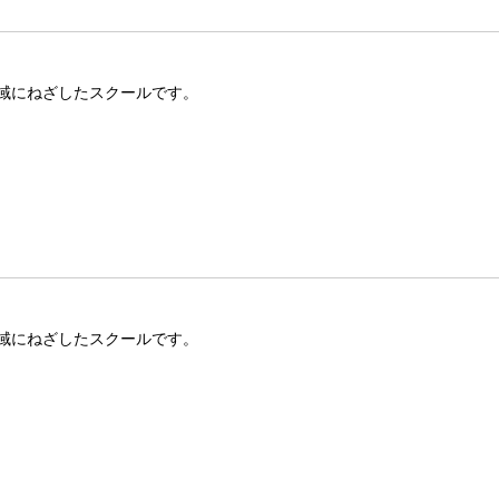
域にねざしたスクールです。
域にねざしたスクールです。