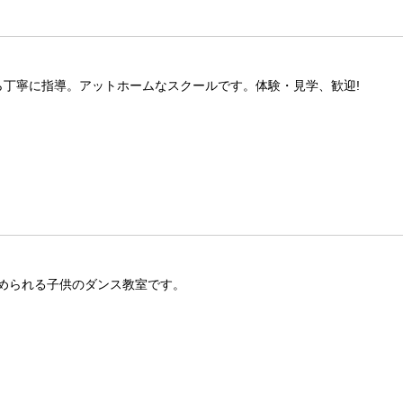
ら丁寧に指導。アットホームなスクールです。体験・見学、歓迎!
められる子供のダンス教室です。