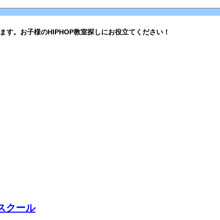
ます。お子様のHIPHOP教室探しにお役立てください！
ススクール