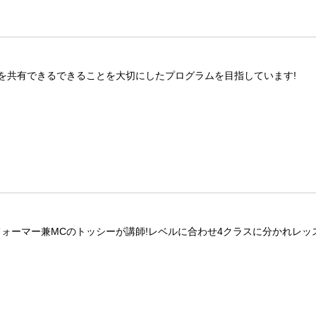
を共有できるできることを大切にしたプログラムを目指しています!
フォーマー兼MCのトッシーが講師!レベルに合わせ4クラスに分かれレッ