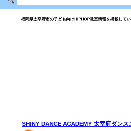
福岡県太宰府市の子ども向けHIPHOP教室情報を掲載してい
SHINY DANCE ACADEMY 太宰府ダン