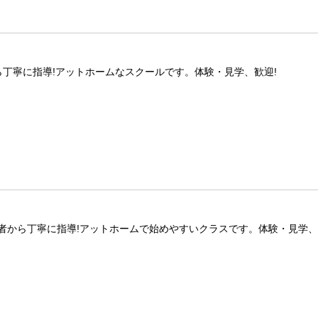
丁寧に指導!アットホームなスクールです。体験・見学、歓迎!
者から丁寧に指導!アットホームで始めやすいクラスです。体験・見学、