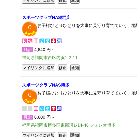
スポーツクラブNAS姪浜
お子様ひとりひとりを大事に見守り育てていく、地
0
月謝
4,840 円～
福岡県福岡市西区内浜1-2-11
スポーツクラブNAS博多
お子様ひとりひとりを大事に見守り育てていく、地
0
月謝
6,600 円～
福岡県福岡市博多区東那珂1-14-46 フォレオ博多