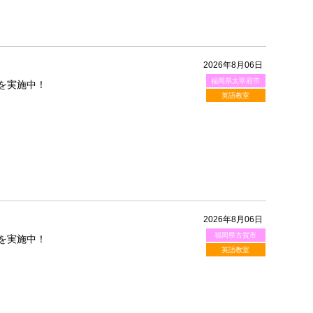
2026年8月06日
福岡県太宰府市
を実施中！
英語教室
2026年8月06日
福岡県古賀市
を実施中！
英語教室