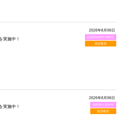
2026年8月06日
福岡県福岡市博多区
を実施中！
英語教室
2026年8月06日
福岡県久留米市
を実施中！
英語教室