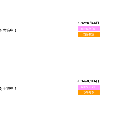
2026年8月06日
福岡県新宮町
を実施中！
英語教室
2026年8月06日
福岡県志免町
を実施中！
英語教室