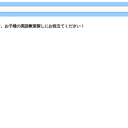
す。お子様の英語教室探しにお役立てください！