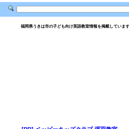
福岡県うきは市の子ども向け英語教室情報を掲載していま