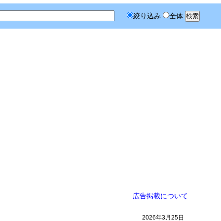
絞り込み
全体
広告掲載について
2026年3月25日