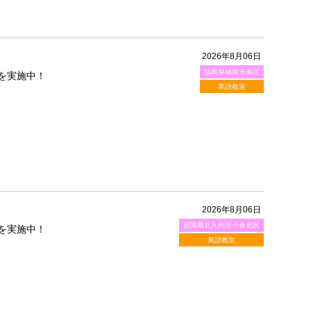
2026年8月06日
福岡県福岡市南区
を実施中！
英語教室
2026年8月06日
福岡県北九州市小倉北区
を実施中！
英語教室