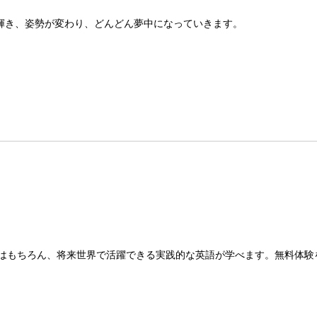
が輝き、姿勢が変わり、どんどん夢中になっていきます。
はもちろん、将来世界で活躍できる実践的な英語が学べます。無料体験