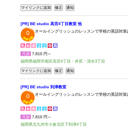
[PR] BE studio 高宮4丁目教室 他
オールイングリッシュのレッスンで学校の英語対策
0
月謝
7,810 円～
福岡県福岡市南区高宮4丁目・井尻・清水3丁目
[PR] BE studio 到津教室
オールイングリッシュのレッスンで学校の英語対策
0
月謝
7,810 円～
福岡県北九州市小倉北区下到津4丁目