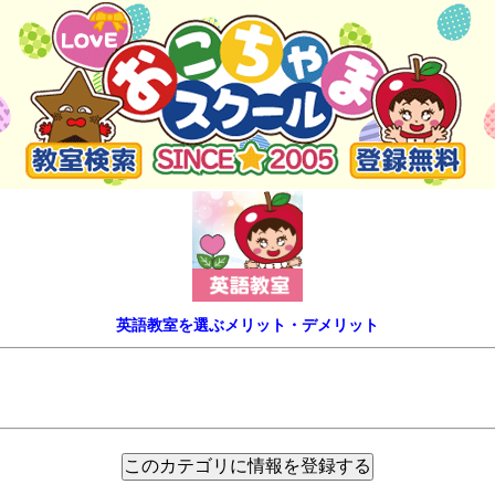
英語教室を選ぶメリット・デメリット