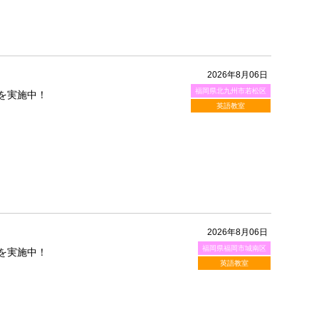
2026年8月06日
福岡県北九州市若松区
を実施中！
英語教室
2026年8月06日
福岡県福岡市城南区
を実施中！
英語教室