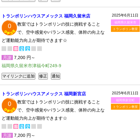
2025年6月11日
トランポリンハウスアメックス 福岡久留米店
福岡県久留米市
教室ではトランポリンの技に挑戦すること
0
トランポリン教室
で、空中感覚やバランス感覚、体幹の向上な
ど運動能力向上が期待できます☆
月謝
7,200 円～
福岡県久留米市津福今町249-9
2025年6月11日
トランポリンハウスアメックス 福岡新宮店
福岡県新宮町
教室ではトランポリンの技に挑戦すること
0
トランポリン教室
で、空中感覚やバランス感覚、体幹の向上な
ど運動能力向上が期待できます☆
月謝
7,200 円～