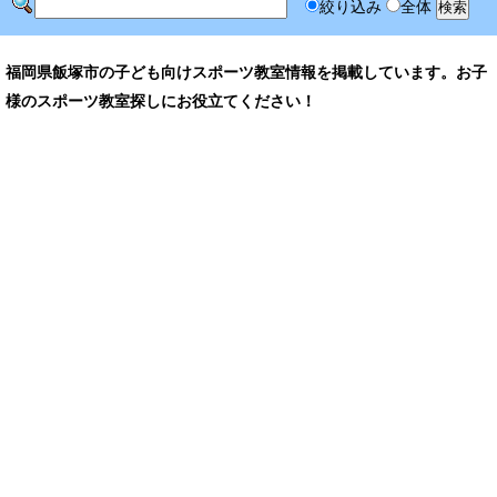
絞り込み
全体
福岡県飯塚市の子ども向けスポーツ教室情報を掲載しています。お子
様のスポーツ教室探しにお役立てください！