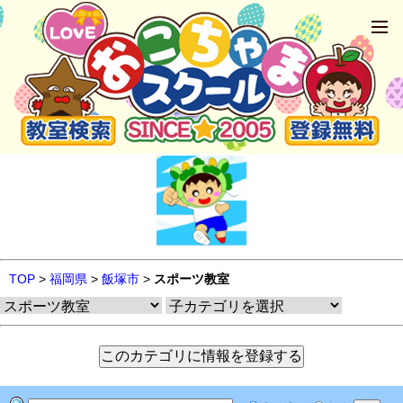
TOP
>
福岡県
>
飯塚市
>
スポーツ教室