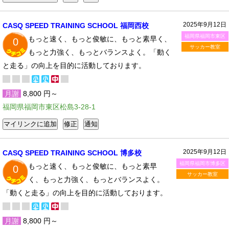
2025年9月12日
CASQ SPEED TRAINING SCHOOL 福岡西校
福岡県福岡市東区
もっと速く、もっと俊敏に、もっと素早く、
0
サッカー教室
もっと力強く、もっとバランスよく。「動く
と走る」の向上を目的に活動しております。
月謝
8,800 円～
福岡県福岡市東区松島3-28-1
2025年9月12日
CASQ SPEED TRAINING SCHOOL 博多校
福岡県福岡市博多区
もっと速く、もっと俊敏に、もっと素早
0
サッカー教室
く、もっと力強く、もっとバランスよく。
「動くと走る」の向上を目的に活動しております。
月謝
8,800 円～