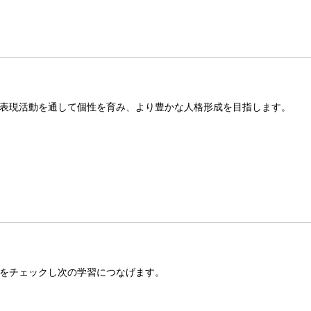
表現活動を通して個性を育み、より豊かな人格形成を目指します。
をチェックし次の学習につなげます。