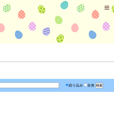
絞り込み
全体