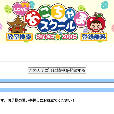
ます。お子様の習い事探しにお役立てください！