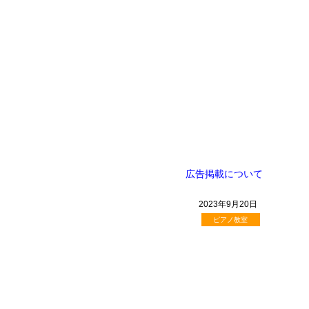
広告掲載について
2023年9月20日
ピアノ教室