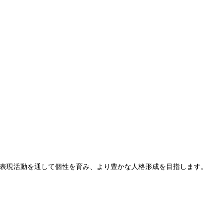
表現活動を通して個性を育み、より豊かな人格形成を目指します。