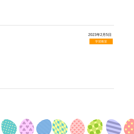
2023年2月5日
学習教室