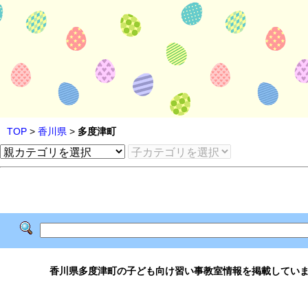
TOP
>
香川県
>
多度津町
香川県多度津町の子ども向け習い事教室情報を掲載してい