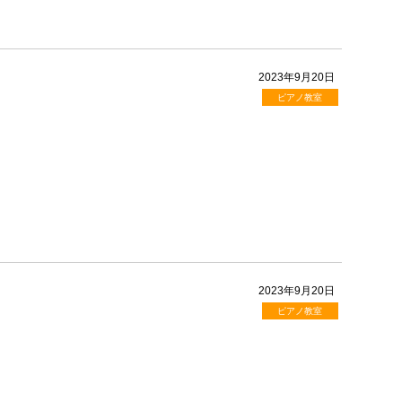
2023年9月20日
ピアノ教室
2023年9月20日
ピアノ教室