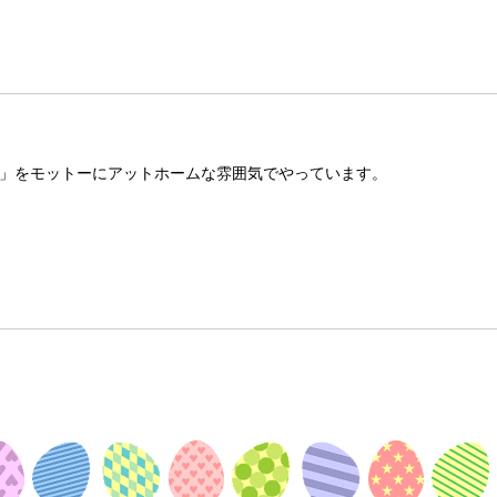
」をモットーにアットホームな雰囲気でやっています。