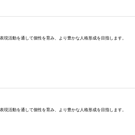
表現活動を通して個性を育み、より豊かな人格形成を目指します。
表現活動を通して個性を育み、より豊かな人格形成を目指します。