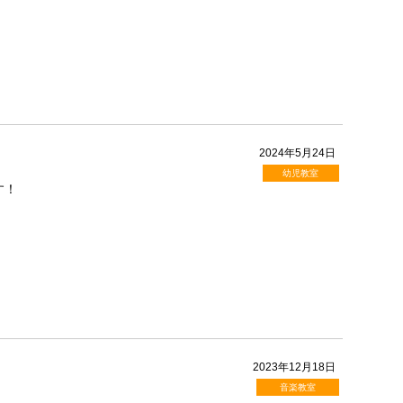
2024年5月24日
幼児教室
す！
2023年12月18日
音楽教室