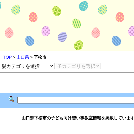
TOP
>
山口県
>
下松市
山口県下松市の子ども向け習い事教室情報を掲載していま