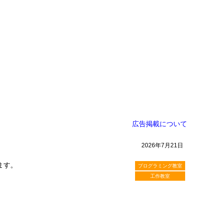
広告掲載について
2026年7月21日
ます。
プログラミング教室
工作教室