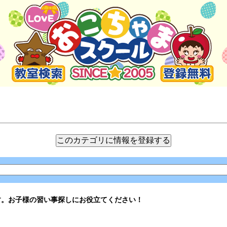
す。お子様の習い事探しにお役立てください！