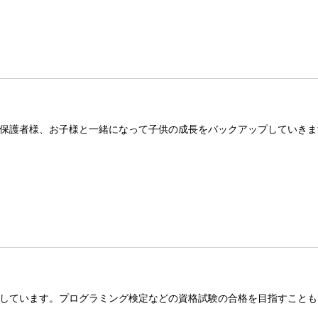
保護者様、お子様と一緒になって子供の成長をバックアップしていきま
しています。プログラミング検定などの資格試験の合格を目指すことも