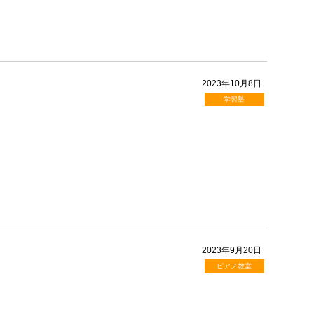
2023年10月8日
学習塾
2023年9月20日
ピアノ教室