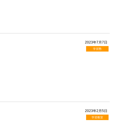
2023年7月7日
学習塾
2023年2月5日
学習教室