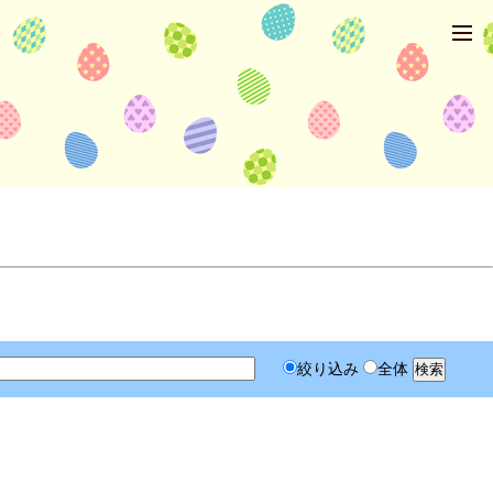
絞り込み
全体