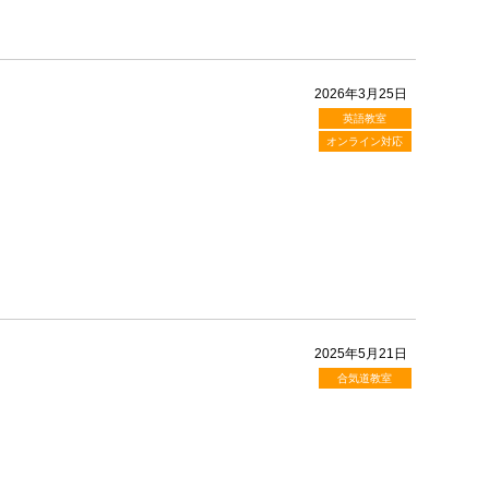
2026年3月25日
英語教室
オンライン対応
2025年5月21日
合気道教室