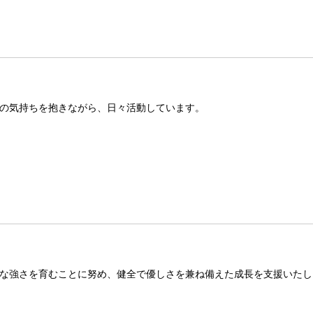
の気持ちを抱きながら、日々活動しています。
な強さを育むことに努め、健全で優しさを兼ね備えた成長を支援いたし