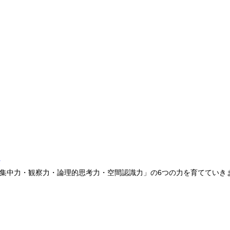
室
集中力・観察力・論理的思考力・空間認識力」の6つの力を育てていき