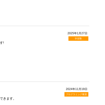
2025年1月27日
学習塾
す!
2024年11月19日
プログラミング教室
できます。