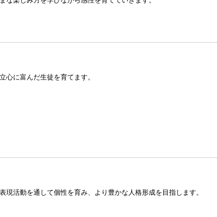
まな楽しみ方を学びながら感性を育てていきます。
立心に富んだ生徒を育てます。
表現活動を通して個性を育み、より豊かな人格形成を目指します。