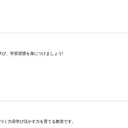
学び、学習習慣を身につけましょう!
づく力④学び活かす力を育てる教室です。