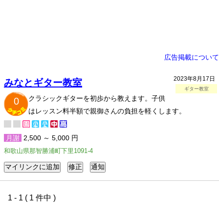
広告掲載について
2023年8月17日
みなとギター教室
ギター教室
クラシックギターを初歩から教えます。子供
0
はレッスン料半額で親御さんの負担を軽くします。
月謝
2,500 ～ 5,000 円
和歌山県那智勝浦町下里1091-4
1 - 1 ( 1 件中 )