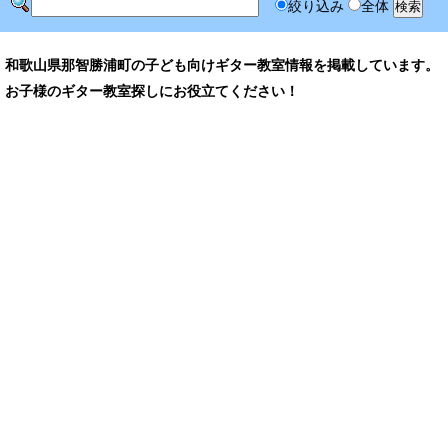
絞り込み
全体
和歌山県那智勝浦町の子ども向けギター教室情報を掲載しています。
お子様のギター教室探しにお役立てください！