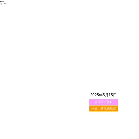
す。
2025年5月15日
奈良県広陵町
体操・新体操教室