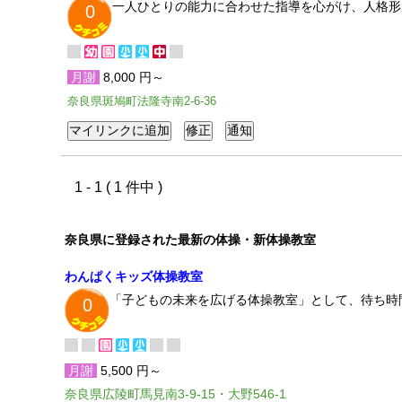
一人ひとりの能力に合わせた指導を心がけ、人格形
0
月謝
8,000 円～
奈良県斑鳩町法隆寺南2-6-36
1 - 1 ( 1 件中 )
奈良県に登録された最新の体操・新体操教室
わんぱくキッズ体操教室
「子どもの未来を広げる体操教室」として、待ち時
0
月謝
5,500 円～
奈良県広陵町馬見南3-9-15・大野546-1