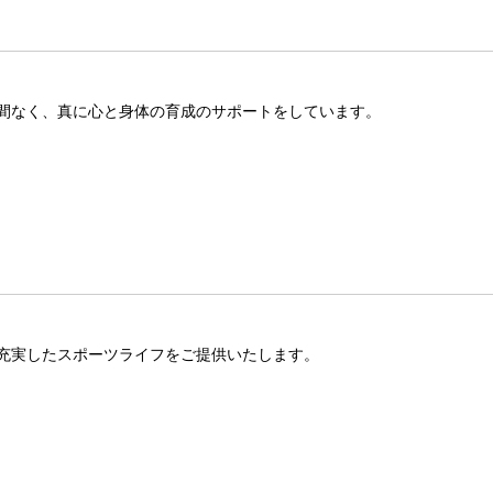
間なく、真に心と身体の育成のサポートをしています。
充実したスポーツライフをご提供いたします。