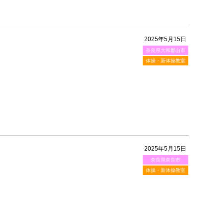
2025年5月15日
奈良県大和郡山市
体操・新体操教室
2025年5月15日
奈良県奈良市
体操・新体操教室