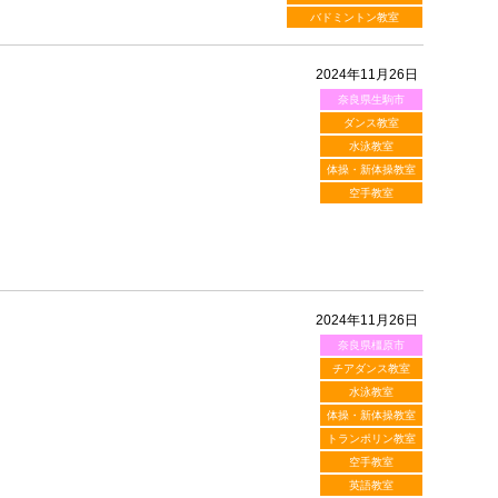
バドミントン教室
2024年11月26日
奈良県生駒市
ダンス教室
水泳教室
体操・新体操教室
空手教室
2024年11月26日
奈良県橿原市
チアダンス教室
水泳教室
体操・新体操教室
トランポリン教室
空手教室
英語教室