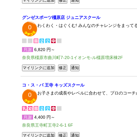
グンゼスポーツ橿原店 ジュニアスクール
わくわく・はぐくむ! みんなのチャレンジをまってる
0
月謝
6,820 円～
奈良県橿原市曲川町7-20-1イオンモ-ル橿原増床棟2F
コ・ス・パ 王寺 キッズスクール
お子さまの成長やレベルに合わせて、プロのコーチ
0
月謝
4,400 円～
奈良県王寺町王寺2-6-1 6F