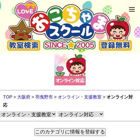
TOP
>
大阪府
>
羽曳野市
>
オンライン・支援教室
>
オンライン対
応