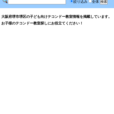
絞り込み
全体
大阪府堺市堺区の子ども向けテコンドー教室情報を掲載しています。
お子様のテコンドー教室探しにお役立てください！