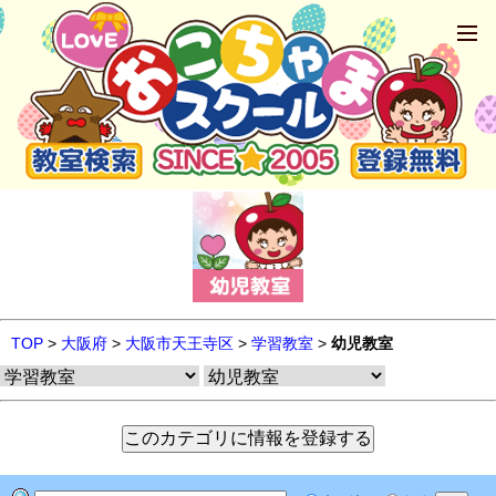
TOP
>
大阪府
>
大阪市天王寺区
>
学習教室
>
幼児教室