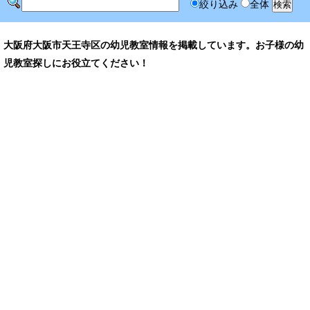
絞り込み
全体
大阪府大阪市天王寺区の幼児教室情報を掲載しています。お子様の幼
児教室探しにお役立てください！