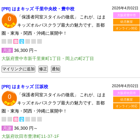
2026年4月02日
[PR] はまキッズ 千里中央校・豊中校
大阪府豊中市
「保護者同室スタイルの徹底」 これが、はま
0
幼児教室
キッズオルパスクラブ最大の魅力です。首都
オンライン対応
圏・東海・関西・沖縄に展開中！
月謝
36,300 円～
大阪府豊中市新千里東町1丁目・岡上の町2丁目
2026年4月02日
[PR] はまキッズ 江坂校
大阪府吹田市
「保護者同室スタイルの徹底」 これが、はま
0
幼児教室
キッズオルパスクラブ最大の魅力です。首都
オンライン対応
圏・東海・関西・沖縄に展開中！
月謝
36,300 円～
大阪府吹田市豊津町11-37-1F