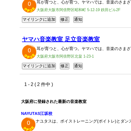
耳が育つと、心が育つ。ヤマハでは、音楽のさまざ
0
大阪府大阪市阿倍野区昭和町 5-12-19 鉄田ビル2F
ヤマハ音楽教室 足立音楽教室
耳が育つと、心が育つ。ヤマハでは、音楽のさまざ
0
大阪府大阪市阿倍野区北畠 1-23-1
1 - 2 ( 2 件中 )
大阪府に登録された最新の音楽教室
NAYUTAS江坂校
ナユタスは、ボイストレーニング(ボイトレ)とダン
0