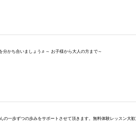
を分かち合いましょう♬～ お子様から大人の方まで～
さんの一歩ずつの歩みをサポートさせて頂きます。無料体験レッスン大歓