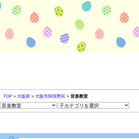
TOP
>
大阪府
>
大阪市阿倍野区
>
音楽教室