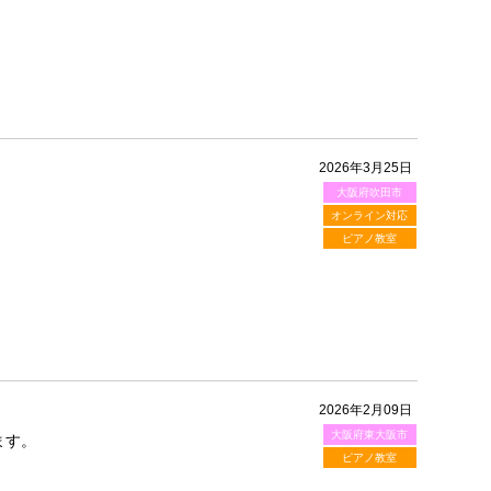
2026年3月25日
大阪府吹田市
オンライン対応
ピアノ教室
2026年2月09日
大阪府東大阪市
ます。
ピアノ教室