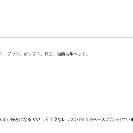
ク、ジャズ、ポップス、作曲、編曲も学べます。
音楽が好きになる やさしく丁寧なレッスン♪個々のペースに合わせてい