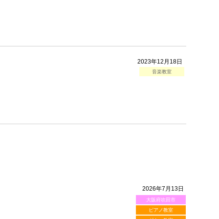
2023年12月18日
音楽教室
2026年7月13日
大阪府吹田市
ピアノ教室