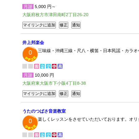
月謝
5,000 円～
大阪府枚方市津田南町2丁目26-20
井上邦楽会
三味線・沖縄三線・尺八・横笛・日本民謡・カラオケ・
0
月謝
10,000 円
大阪府東大阪市下小阪4丁目8-38
うたのつばさ音楽教室
楽しくレッスンをさせていただいております。オリ
0