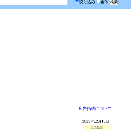
絞り込み
全体
広告掲載について
2023年12月18日
音楽教室