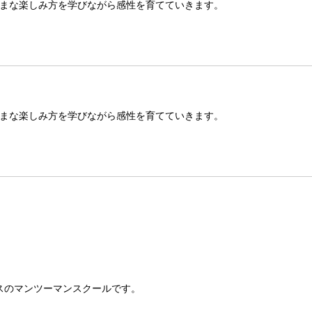
まな楽しみ方を学びながら感性を育てていきます。
まな楽しみ方を学びながら感性を育てていきます。
スのマンツーマンスクールです。