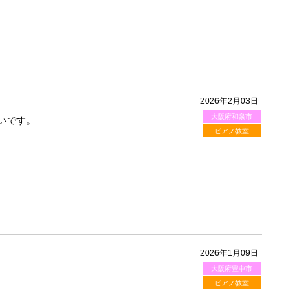
2026年2月03日
大阪府和泉市
いです。
ピアノ教室
2026年1月09日
大阪府豊中市
ピアノ教室