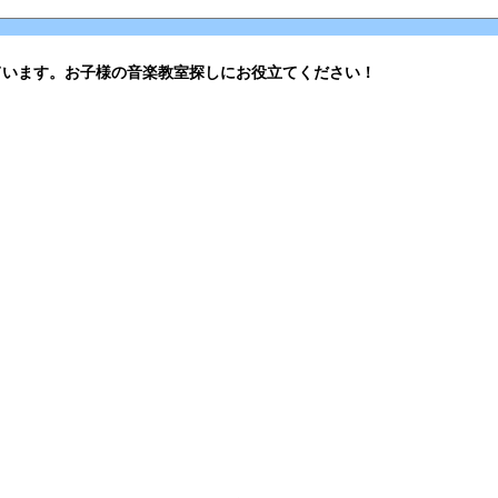
ています。お子様の音楽教室探しにお役立てください！