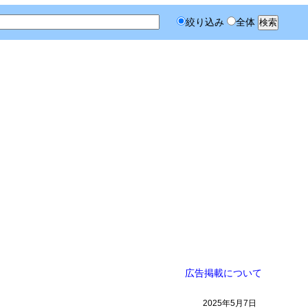
絞り込み
全体
広告掲載について
2025年5月7日