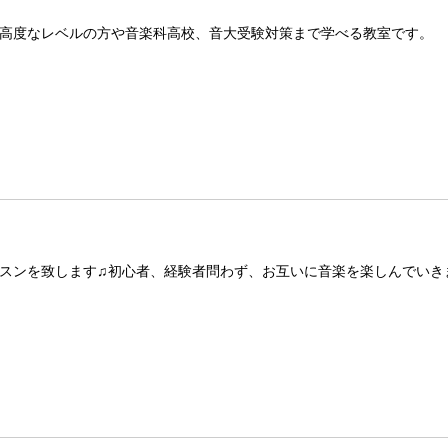
高度なレベルの方や音楽科高校、音大受験対策まで学べる教室です。
スンを致します♫初心者、経験者問わず、お互いに音楽を楽しんでいき