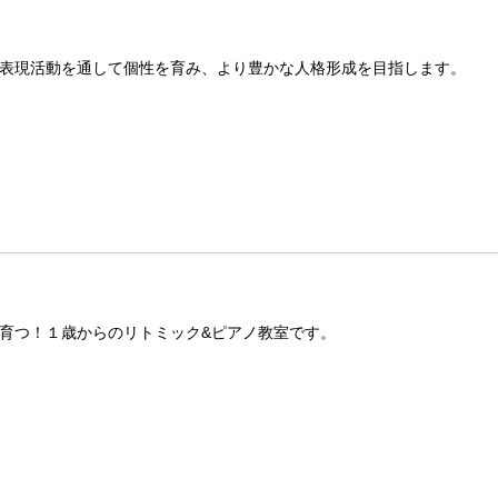
表現活動を通して個性を育み、より豊かな人格形成を目指します。
育つ！１歳からのリトミック&ピアノ教室です。