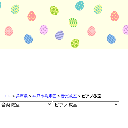
TOP
>
兵庫県
>
神戸市兵庫区
>
音楽教室
>
ピアノ教室