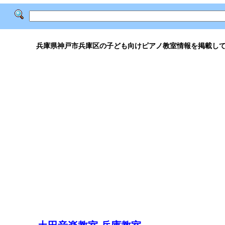
兵庫県神戸市兵庫区の子ども向けピアノ教室情報を掲載し