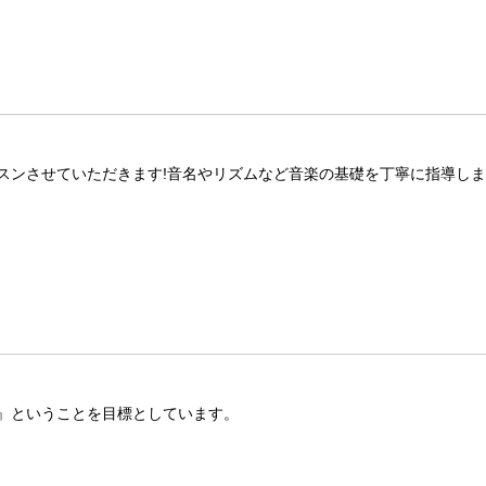
スンさせていただきます!音名やリズムなど音楽の基礎を丁寧に指導し
』ということを目標としています。