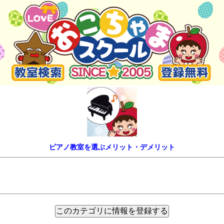
ピアノ教室を選ぶメリット・デメリット