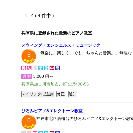
1 - 4 ( 4 件中 )
兵庫県に登録された最新のピアノ教室
スウィング・エンジェルス・ミュージック
「気楽に、楽しく。でも、ちゃんと音楽。」無理な
5
月謝
3,000 円～
兵庫県加古川市加古川町友沢496-56
ひろみピアノ&エレクトーン教室
神戸市北区唐櫃台のひろみピアノ&エレクトーン教
0