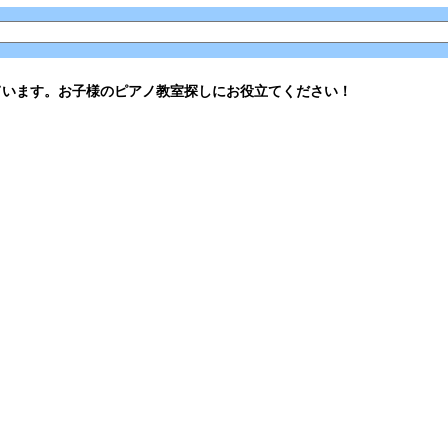
ています。お子様のピアノ教室探しにお役立てください！