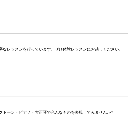
寧なレッスンを行っています。ぜひ体験レッスンにお越しください。
クトーン・ピアノ・大正琴で色んなものを表現してみませんか?