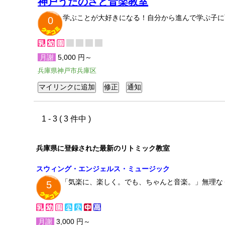
神戸うたのさと音楽教室
学ぶことが大好きになる！自分から進んで学ぶ子に
0
月謝
5,000 円～
兵庫県神戸市兵庫区
1 - 3 ( 3 件中 )
兵庫県に登録された最新のリトミック教室
スウィング・エンジェルス・ミュージック
「気楽に、楽しく。でも、ちゃんと音楽。」無理な
5
月謝
3,000 円～