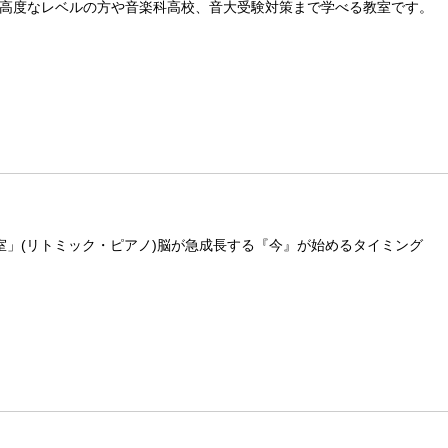
高度なレベルの方や音楽科高校、音大受験対策まで学べる教室です。
室」(リトミック・ピアノ)脳が急成長する『今』が始めるタイミング