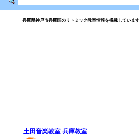
兵庫県神戸市兵庫区のリトミック教室情報を掲載していま
土田音楽教室 兵庫教室