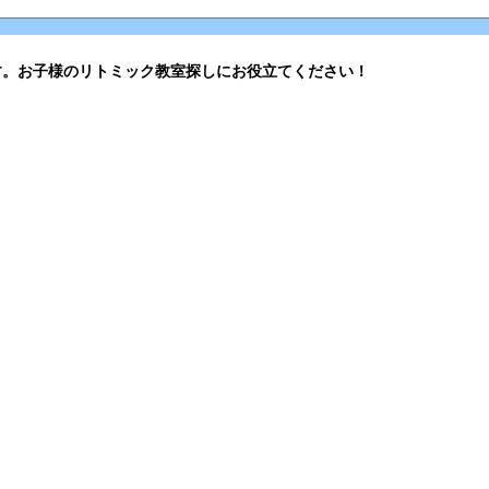
す。お子様のリトミック教室探しにお役立てください！