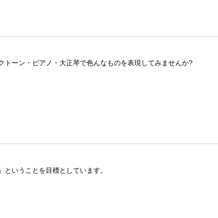
クトーン・ピアノ・大正琴で色んなものを表現してみませんか?
』ということを目標としています。