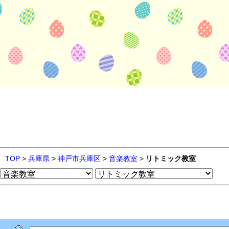
TOP
>
兵庫県
>
神戸市兵庫区
>
音楽教室
>
リトミック教室