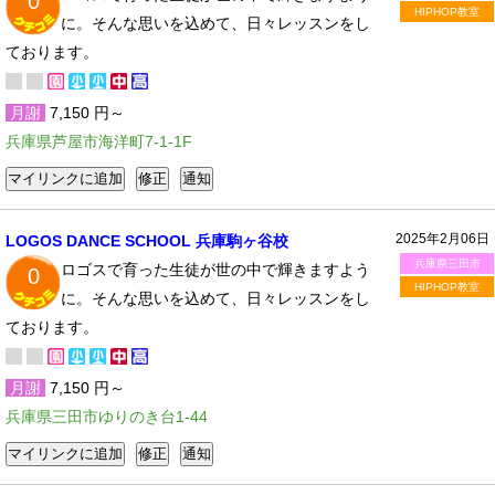
0
HIPHOP教室
に。そんな思いを込めて、日々レッスンをし
ております。
月謝
7,150 円～
兵庫県芦屋市海洋町7-1-1F
2025年2月06日
LOGOS DANCE SCHOOL 兵庫駒ヶ谷校
兵庫県三田市
ロゴスで育った生徒が世の中で輝きますよう
0
HIPHOP教室
に。そんな思いを込めて、日々レッスンをし
ております。
月謝
7,150 円～
兵庫県三田市ゆりのき台1-44