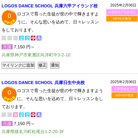
2025年2月06日
LOGOS DANCE SCHOOL 兵庫六甲アイランド校
兵庫県神戸市東灘区
ロゴスで育った生徒が世の中で輝きますよ
0
HIPHOP教室
うに。そんな思いを込めて、日々レッスン
をしております。
月謝
7,150 円～
兵庫県神戸市東灘区向洋町中3-2-10
2025年2月06日
LOGOS DANCE SCHOOL 兵庫日生中央校
兵庫県猪名川町
ロゴスで育った生徒が世の中で輝きますよう
0
HIPHOP教室
に。そんな思いを込めて、日々レッスンをし
ております。
月謝
7,150 円～
兵庫県猪名川町松尾台1-2-20-3F