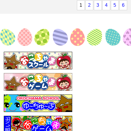
1
2
3
4
5
6