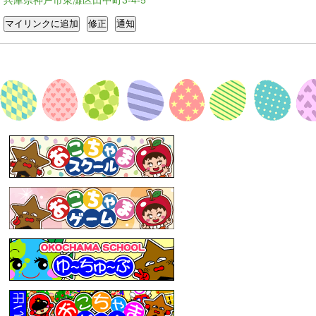
兵庫県神戸市東灘区田中町3-4-5