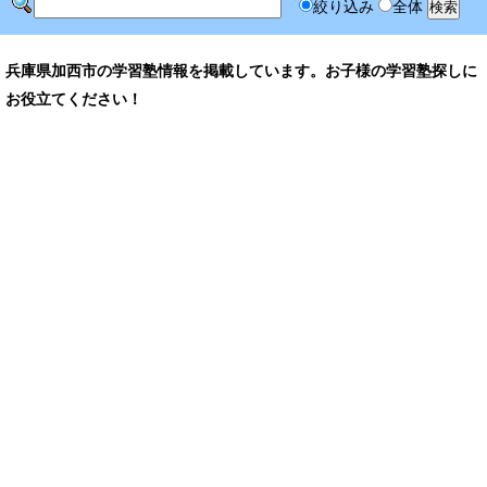
絞り込み
全体
兵庫県加西市の学習塾情報を掲載しています。お子様の学習塾探しに
お役立てください！