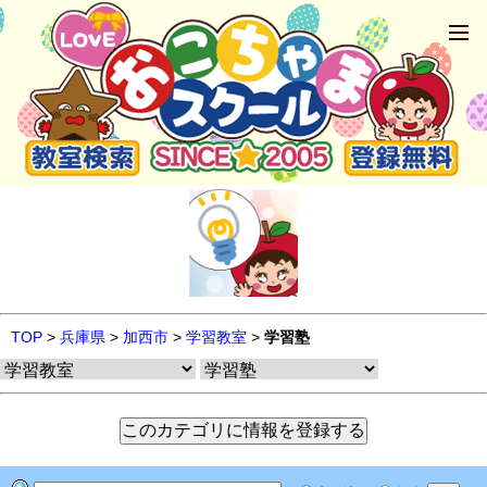
TOP
>
兵庫県
>
加西市
>
学習教室
>
学習塾