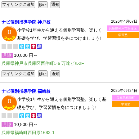
2026年4月07日
ナビ個別指導学院 神戸校
兵庫県神戸市兵庫区
小学校1年生から通える個別学習塾。楽しく
0
学習塾
基礎を学び、学習習慣を身につけましょう!
月謝
10,800 円～
兵庫県神戸市兵庫区西仲町1-6 万達ビル2F
2025年6月24日
ナビ個別指導学院 福崎校
兵庫県福崎町
小学校1年生から通える個別学習塾。楽しく基
0
学習塾
礎を学び、学習習慣を身につけましょう!
月謝
10,800 円～
兵庫県福崎町西田原1683-1