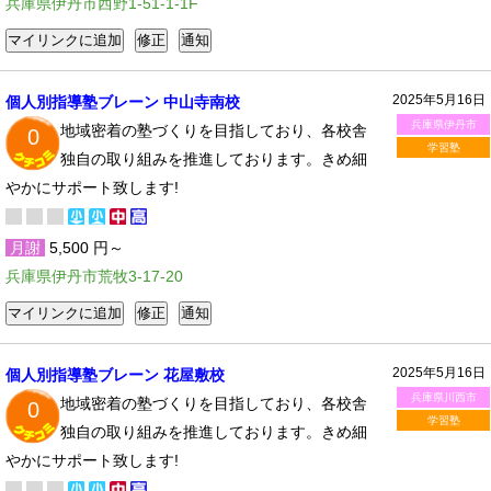
兵庫県伊丹市西野1-51-1-1F
2025年5月16日
個人別指導塾ブレーン 中山寺南校
兵庫県伊丹市
地域密着の塾づくりを目指しており、各校舎
0
学習塾
独自の取り組みを推進しております。きめ細
やかにサポート致します!
月謝
5,500 円～
兵庫県伊丹市荒牧3-17-20
2025年5月16日
個人別指導塾ブレーン 花屋敷校
兵庫県川西市
地域密着の塾づくりを目指しており、各校舎
0
学習塾
独自の取り組みを推進しております。きめ細
やかにサポート致します!