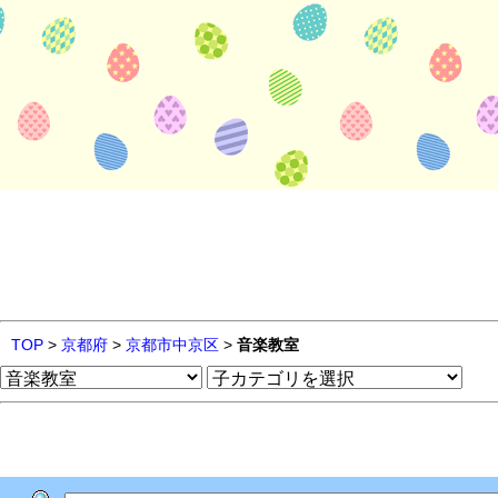
TOP
>
京都府
>
京都市中京区
>
音楽教室