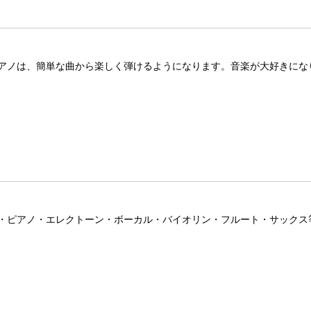
アノは、簡単な曲から楽しく弾けるようになります。音楽が大好きにな
・ピアノ・エレクトーン・ボーカル・バイオリン・フルート・サックス