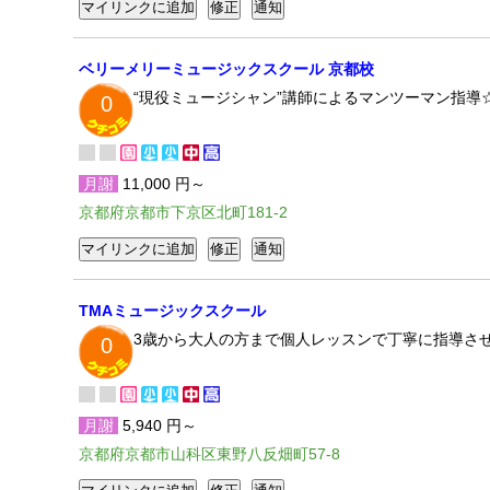
ベリーメリーミュージックスクール 京都校
“現役ミュージシャン”講師によるマンツーマン指導☆
0
月謝
11,000 円～
京都府京都市下京区北町181-2
TMAミュージックスクール
3歳から大人の方まで個人レッスンで丁寧に指導さ
0
月謝
5,940 円～
京都府京都市山科区東野八反畑町57-8