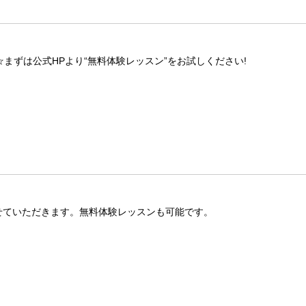
まずは公式HPより“無料体験レッスン”をお試しください!
せていただきます。無料体験レッスンも可能です。