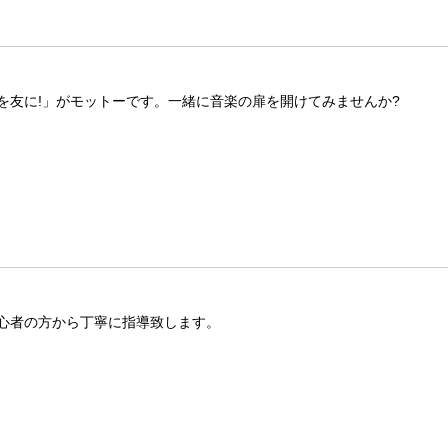
を友に!」がモットーです。一緒に音楽の扉を開けてみませんか?
心者の方から丁寧に指導致します。