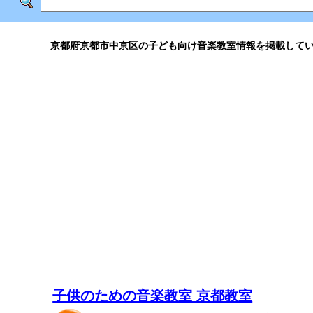
京都府京都市中京区の子ども向け音楽教室情報を掲載して
子供のための音楽教室 京都教室