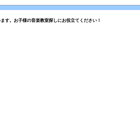
います。お子様の音楽教室探しにお役立てください！