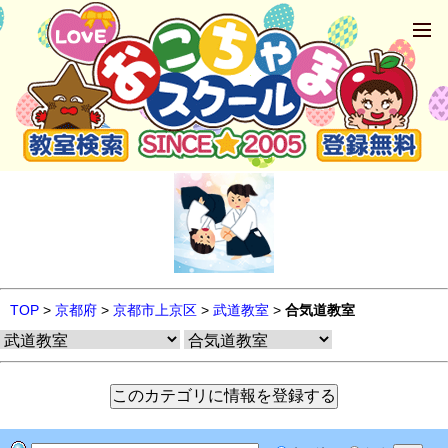
TOP
>
京都府
>
京都市上京区
>
武道教室
>
合気道教室