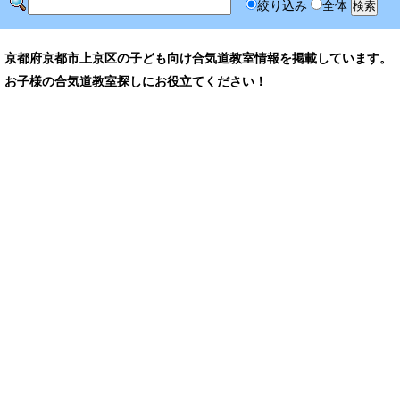
絞り込み
全体
京都府京都市上京区の子ども向け合気道教室情報を掲載しています。
お子様の合気道教室探しにお役立てください！