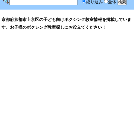
絞り込み
全体
京都府京都市上京区の子ども向けボクシング教室情報を掲載していま
す。お子様のボクシング教室探しにお役立てください！