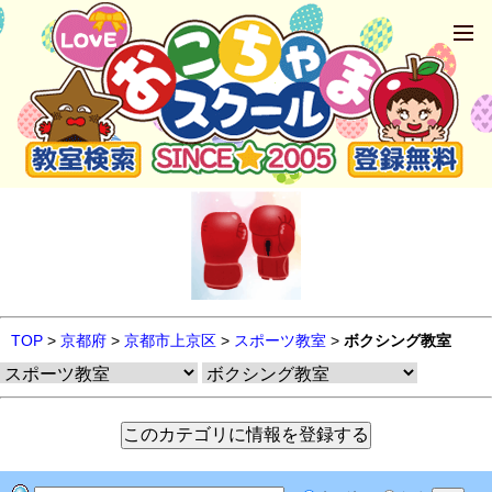
TOP
>
京都府
>
京都市上京区
>
スポーツ教室
>
ボクシング教室