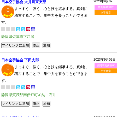
2023年9月09日
日本空手協会 大井川東支部
静岡県焼津市
まっすぐ、強く、心と技を継承する。真剣に
0
空手教室
稽古することで、集中力を養うことができま
す。
静岡県焼津市下江留
2023年9月09日
日本空手協会 下田支部
静岡県南伊豆町
まっすぐ、強く、心と技を継承する。真剣に
0
空手教室
稽古することで、集中力を養うことができま
す。
静岡県賀茂郡南伊豆町加納・石井