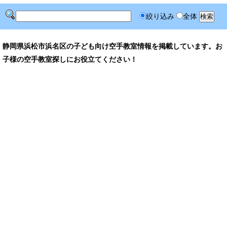
絞り込み
全体
静岡県浜松市浜名区の子ども向け空手教室情報を掲載しています。お
子様の空手教室探しにお役立てください！