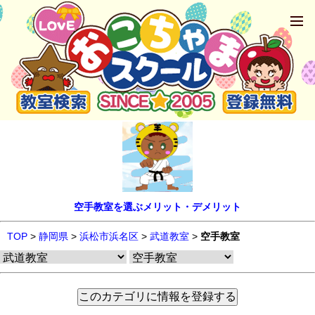
空手教室を選ぶメリット・デメリット
TOP
>
静岡県
>
浜松市浜名区
>
武道教室
>
空手教室