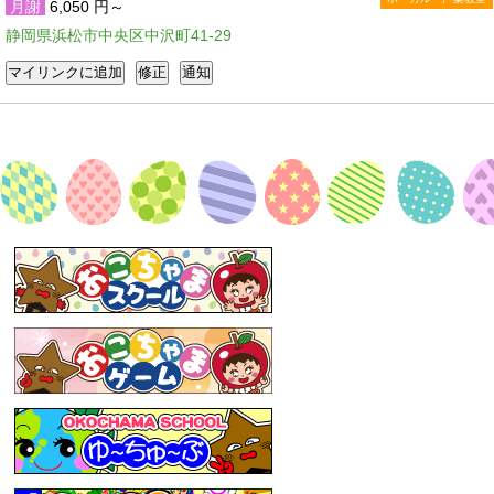
月謝
6,050 円～
静岡県浜松市中央区中沢町41-29