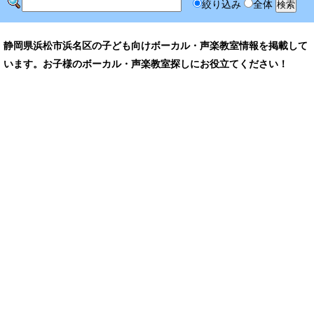
絞り込み
全体
静岡県浜松市浜名区の子ども向けボーカル・声楽教室情報を掲載して
います。お子様のボーカル・声楽教室探しにお役立てください！