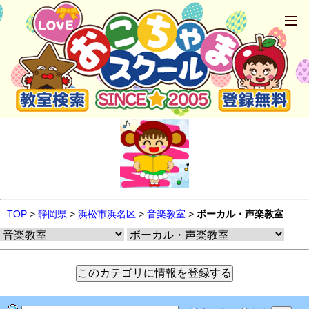
TOP
>
静岡県
>
浜松市浜名区
>
音楽教室
>
ボーカル・声楽教室