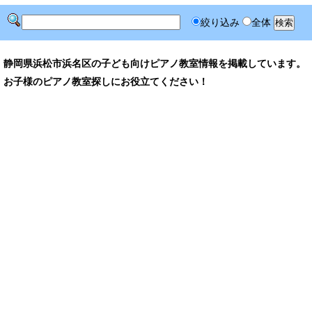
絞り込み
全体
静岡県浜松市浜名区の子ども向けピアノ教室情報を掲載しています。
お子様のピアノ教室探しにお役立てください！