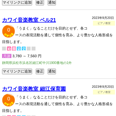
2023年9月20日
カワイ音楽教室 ベル21
ピアノ教室
「うまく」なることだけを目的とせず、各コ
0
ースの表現活動を通して個性を育み、より豊かな人格形成を
目指します。
月謝
3,780 ～ 7,560 円
静岡県浜松市浜名区細江町中川1900番地の1外
2023年9月20日
カワイ音楽教室 細江保育園
ピアノ教室
「うまく」なることだけを目的とせず、各コ
0
ースの表現活動を通して個性を育み、より豊かな人格形成を
目指します。