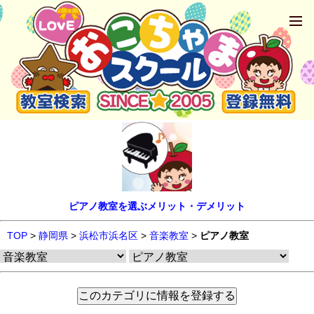
ピアノ教室を選ぶメリット・デメリット
TOP
>
静岡県
>
浜松市浜名区
>
音楽教室
>
ピアノ教室