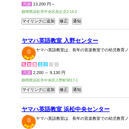
月謝
13,200 円～
静岡県浜松市中央区高丘北3-14-2
ヤマハ英語教室 入野センター
ヤマハ英語教室は、長年の音楽教室での幼児教育ノ
0
月謝
2,200 ～ 9,130 円
静岡県浜松市中央区入野町9817-1
ヤマハ英語教室 浜松中央センター
ヤマハ英語教室は、長年の音楽教室での幼児教育ノ
0