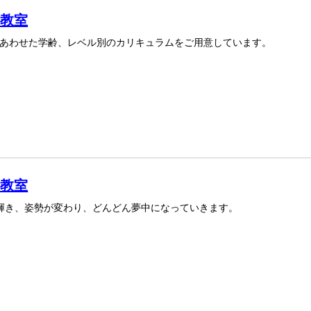
西教室
あわせた学齢、レベル別のカリキュラムをご用意しています。
葵教室
が輝き、姿勢が変わり、どんどん夢中になっていきます。