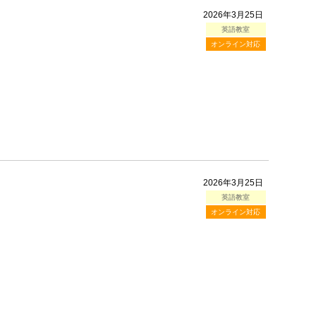
2026年3月25日
英語教室
オンライン対応
2026年3月25日
英語教室
オンライン対応