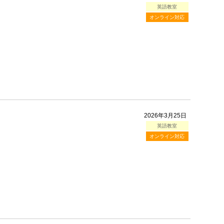
英語教室
オンライン対応
2026年3月25日
英語教室
オンライン対応