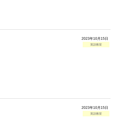
2023年10月15日
英語教室
2023年10月15日
英語教室