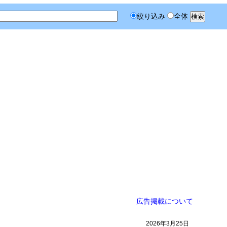
絞り込み
全体
広告掲載について
2026年3月25日