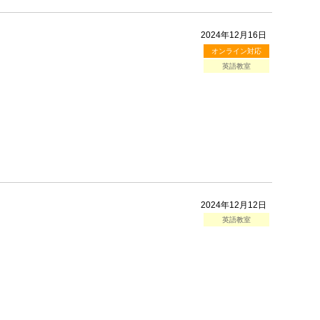
2024年12月16日
オンライン対応
英語教室
2024年12月12日
英語教室