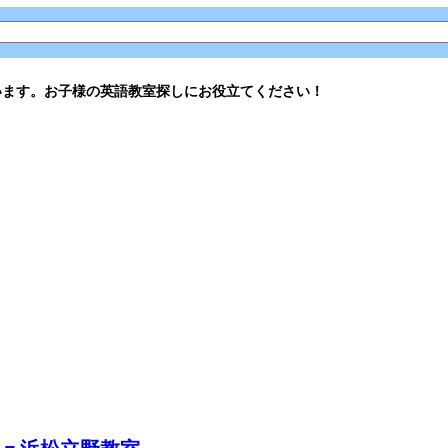
います。お子様の英語教室探しにお役立てください！