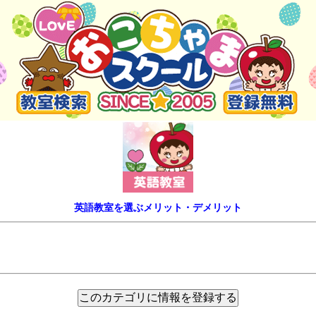
英語教室を選ぶメリット・デメリット