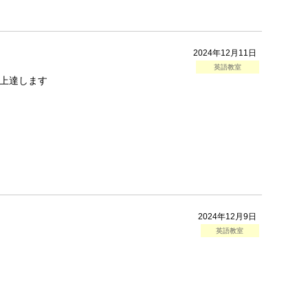
2024年12月11日
英語教室
上達します
2024年12月9日
英語教室