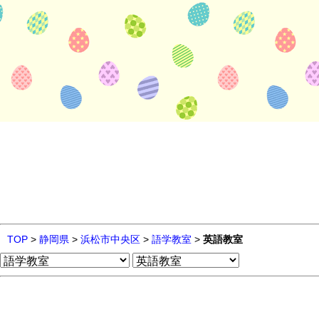
TOP
>
静岡県
>
浜松市中央区
>
語学教室
>
英語教室