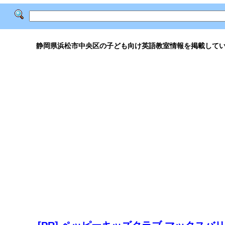
静岡県浜松市中央区の子ども向け英語教室情報を掲載して