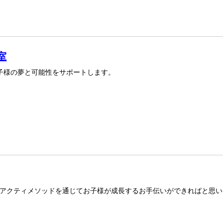
室
子様の夢と可能性をサポートします。
アクティメソッドを通じてお子様が成長するお手伝いができればと思い