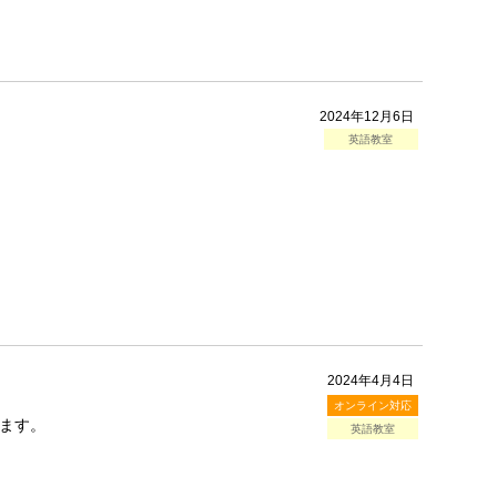
2024年12月6日
英語教室
2024年4月4日
オンライン対応
ます。
英語教室