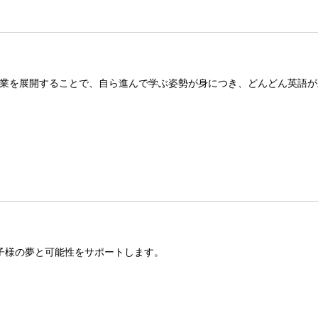
業を展開することで、自ら進んで学ぶ姿勢が身につき、どんどん英語が
子様の夢と可能性をサポートします。