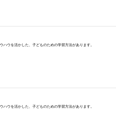
ウハウを活かした、子どものための学習方法があります。
ウハウを活かした、子どものための学習方法があります。